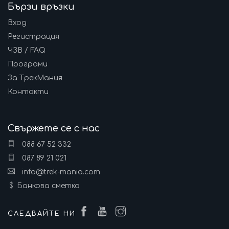
Бързи връзки
Вход
Регистрация
ЧЗВ / FAQ
Програми
За ТрекМания
Контакти
Свържете се с нас
088 67 52 332
087 89 21 021
info@trek-mania.com
Банкова сметка
СЛЕДВАЙТЕ НИ