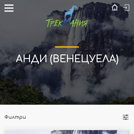
АНДИ (ВЕНЕЦУЕЛА)
Филтри