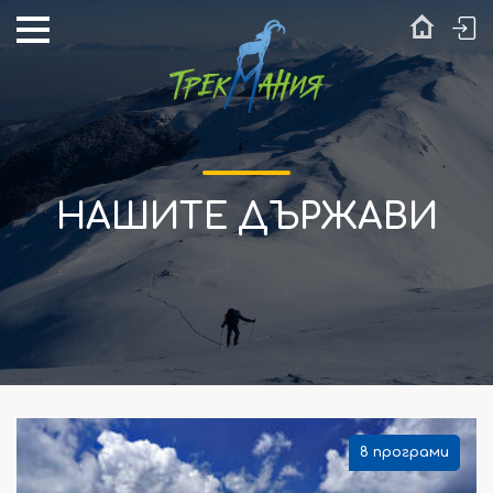
НАШИТЕ ДЪРЖАВИ
8 програми