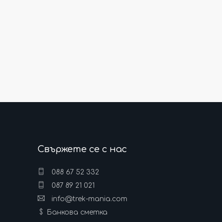
Свържете се с нас
088 67 52 332
087 89 21 021
info@trek-mania.com
Банкова сметка