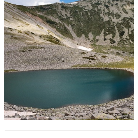
УВЕЛИЧИ