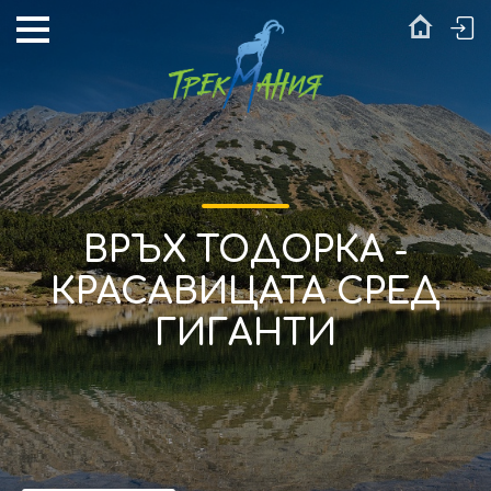
ВРЪХ ТОДОРКА -
КРАСАВИЦАТА СРЕД
ГИГАНТИ