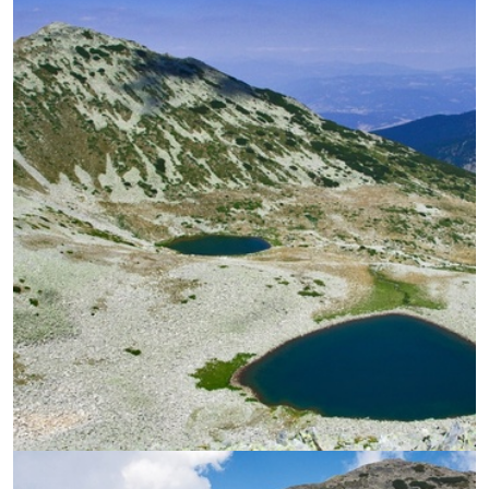
УВЕЛИЧИ