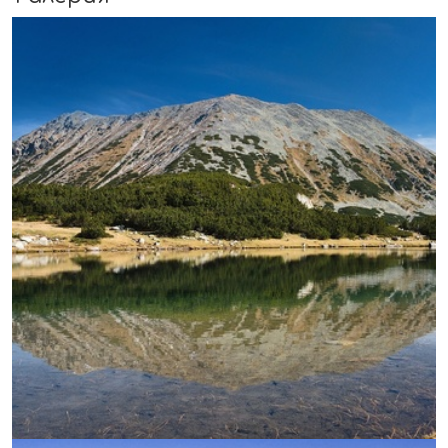
УВЕЛИЧИ