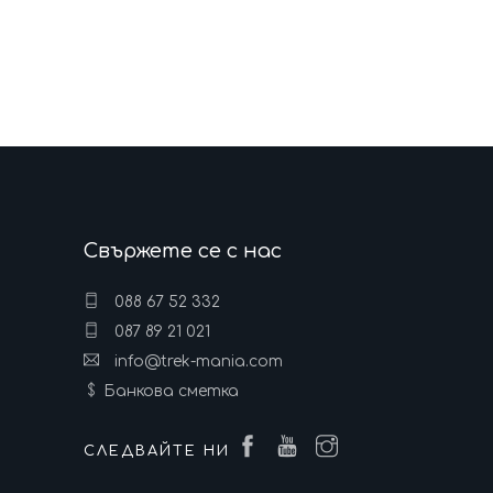
Свържете се с нас
088 67 52 332
087 89 21 021
info@trek-mania.com
Банкова сметка
СЛЕДВАЙТЕ НИ