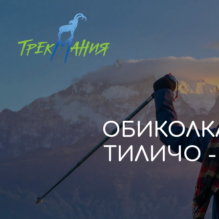
ОБИКОЛКА
ТИЛИЧО -