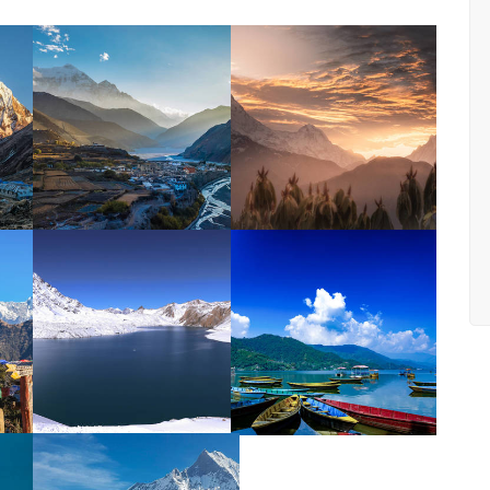
УВЕЛИЧИ
УВЕЛИЧИ
УВЕЛИЧИ
УВЕЛИЧИ