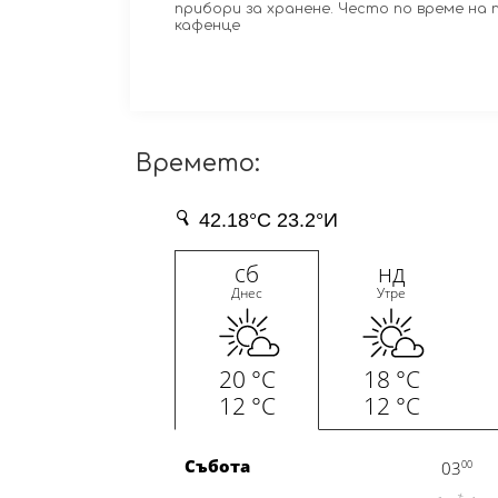
прибори за хранене. Често по време на 
кафенце
Времето: