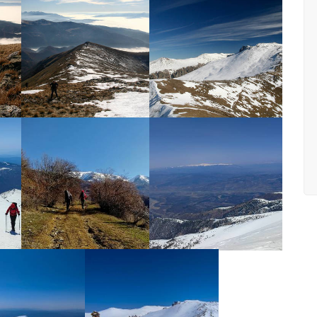
УВЕЛИЧИ
УВЕЛИЧИ
УВЕЛИЧИ
УВЕЛИЧИ