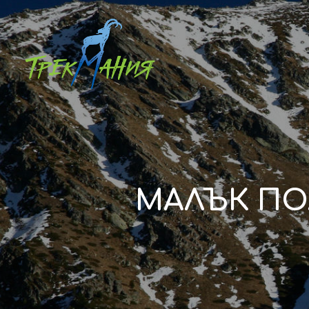
МАЛЪК ПОЛ