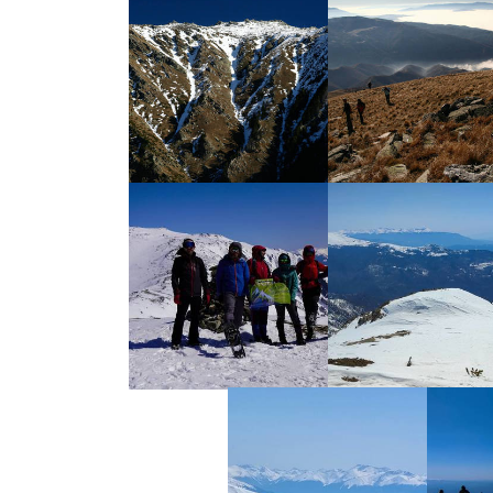
УВЕЛИЧИ
УВЕЛИЧИ
УВЕЛИЧИ
УВЕЛИЧИ