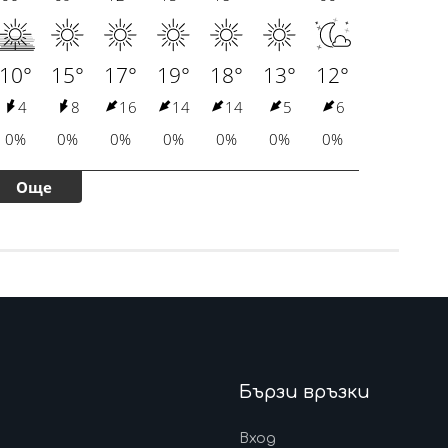
Бързи връзки
Вход