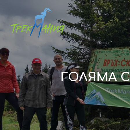
ГОЛЯМА С