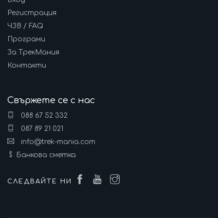
Регистрация
ЧЗВ / FAQ
Програми
За ТрекМания
Контакти
Свържете се с нас
088 67 52 332
087 89 21 021
info@trek-mania.com
Банкова сметка
СЛЕДВАЙТЕ НИ